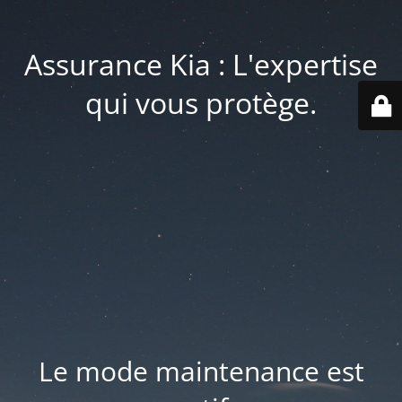
Assurance Kia : L'expertise
qui vous protège.
Le mode maintenance est