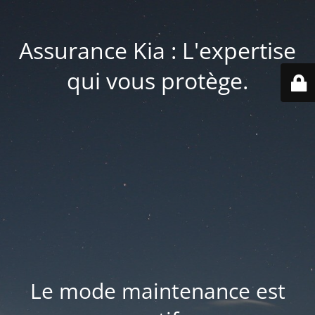
Assurance Kia : L'expertise
qui vous protège.
Le mode maintenance est