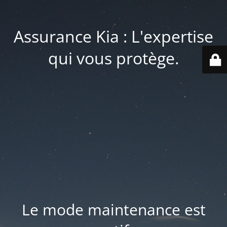
Assurance Kia : L'expertise
qui vous protège.
Le mode maintenance est