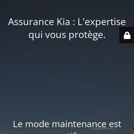
Assurance Kia : L'expertise
qui vous protège.
Le mode maintenance est