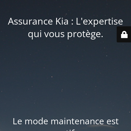
Assurance Kia : L'expertise
qui vous protège.
Le mode maintenance est