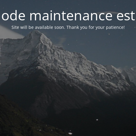
ode maintenance est 
Site will be available soon. Thank you for your patience!