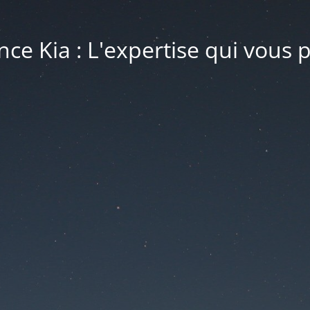
ce Kia : L'expertise qui vous 