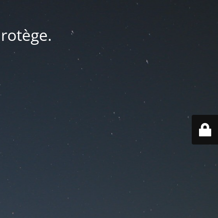
protège.