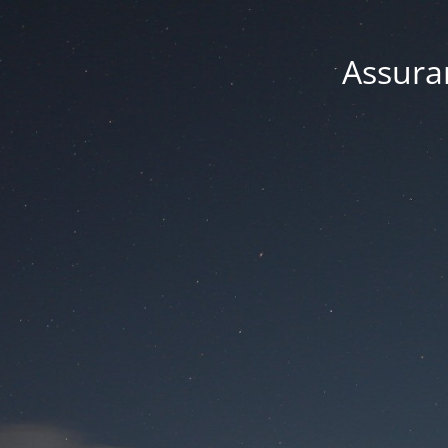
Assuran