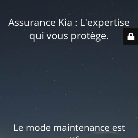
Assurance Kia : L'expertise
qui vous protège.
Le mode maintenance est