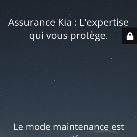
Assurance Kia : L'expertise
qui vous protège.
Le mode maintenance est