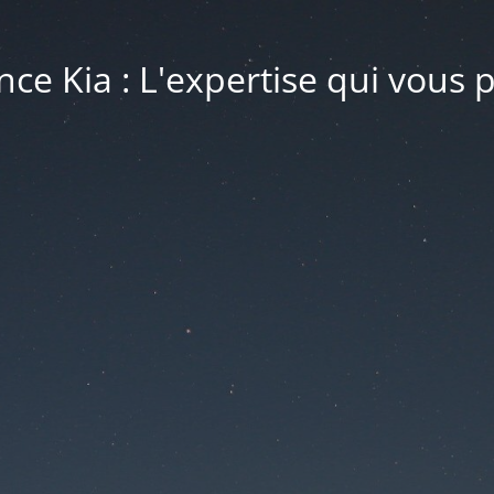
ce Kia : L'expertise qui vous 