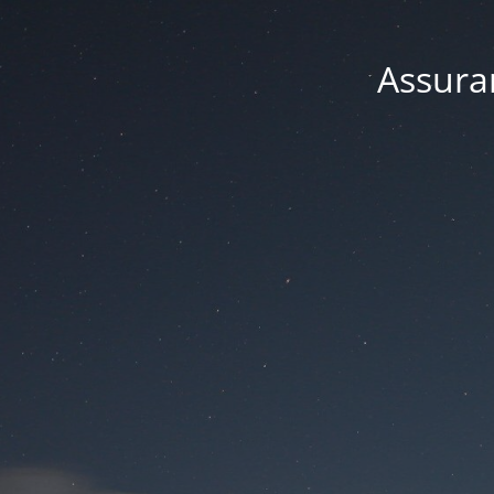
Assuran