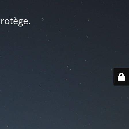
protège.