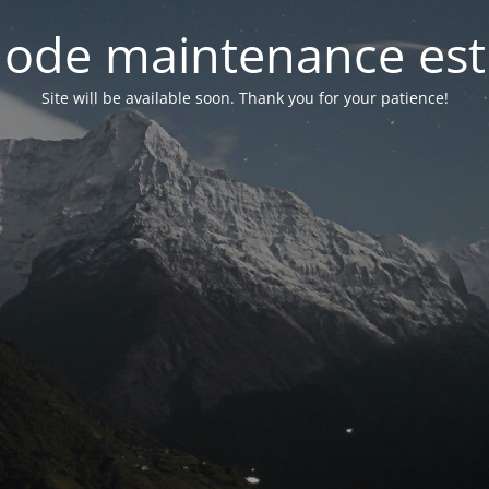
ode maintenance est 
Site will be available soon. Thank you for your patience!