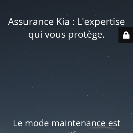
Assurance Kia : L'expertise
qui vous protège.
Le mode maintenance est