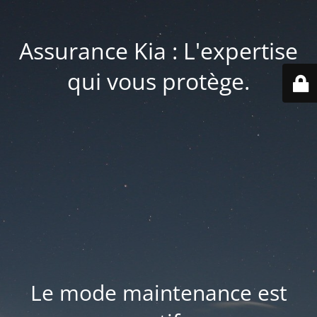
Assurance Kia : L'expertise
qui vous protège.
Le mode maintenance est