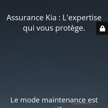
Assurance Kia : L'expertise
qui vous protège.
Le mode maintenance est