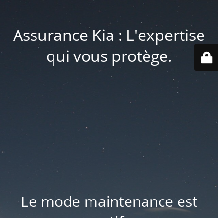
Assurance Kia : L'expertise
qui vous protège.
Le mode maintenance est