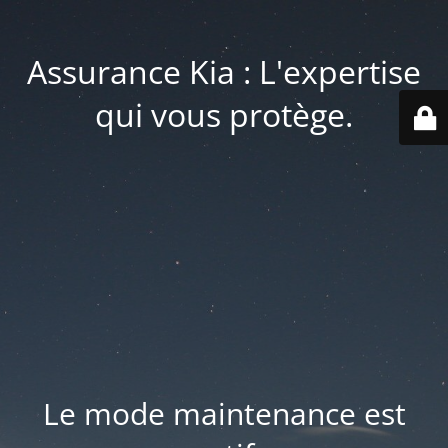
Assurance Kia : L'expertise
qui vous protège.
Le mode maintenance est