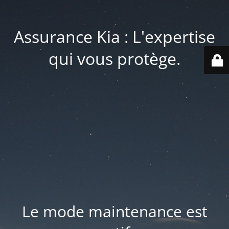
Assurance Kia : L'expertise
qui vous protège.
Le mode maintenance est