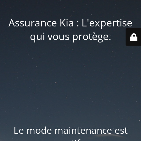
Assurance Kia : L'expertise
qui vous protège.
Le mode maintenance est