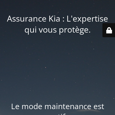
Assurance Kia : L'expertise
qui vous protège.
Le mode maintenance est