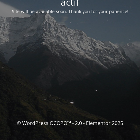
actif
Site will be available soon. Thank you for your patience!
© WordPress OCOPO™ - 2.0 - Elementor 2025