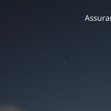
Assuran