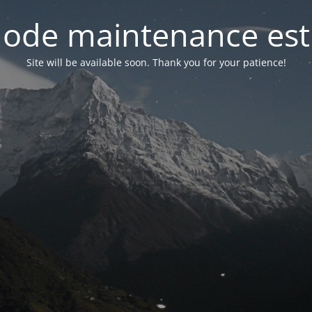
ode maintenance est 
Site will be available soon. Thank you for your patience!