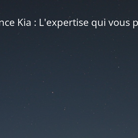
ce Kia : L'expertise qui vous 