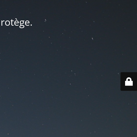
protège.