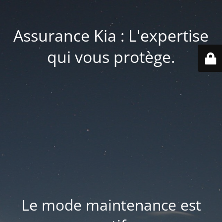
Assurance Kia : L'expertise
qui vous protège.
Le mode maintenance est