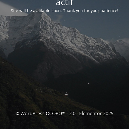
actif
Site will be available soon. Thank you for your patience!
© WordPress OCOPO™ - 2.0 - Elementor 2025