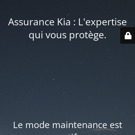
Assurance Kia : L'expertise
qui vous protège.
Le mode maintenance est