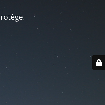
protège.