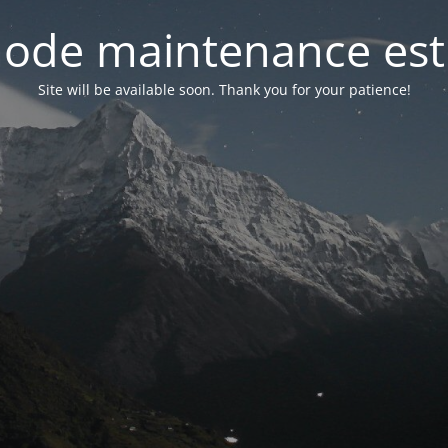
ode maintenance est 
Site will be available soon. Thank you for your patience!