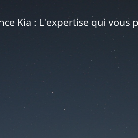
ce Kia : L'expertise qui vous 