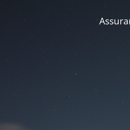
Assuran