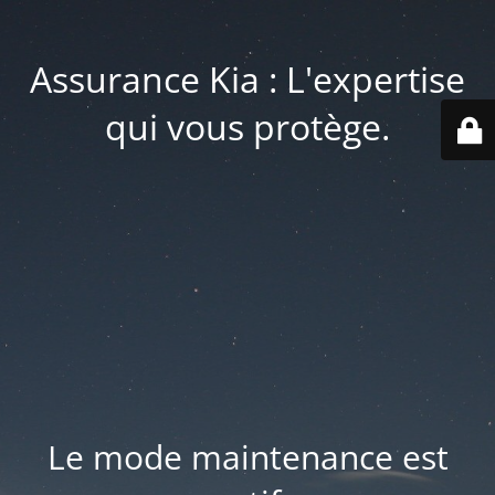
Assurance Kia : L'expertise
qui vous protège.
Le mode maintenance est