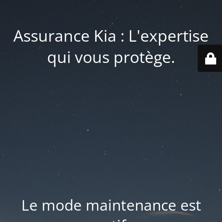
Assurance Kia : L'expertise
qui vous protège.
Le mode maintenance est