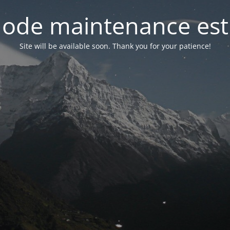
ode maintenance est 
Site will be available soon. Thank you for your patience!