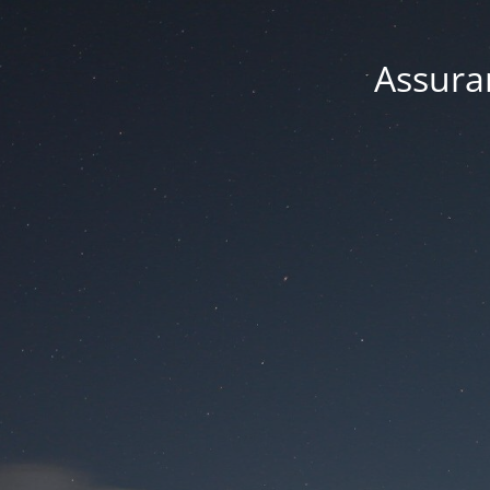
Assuran