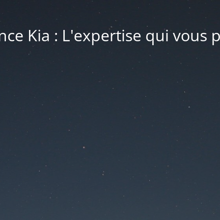
ce Kia : L'expertise qui vous 