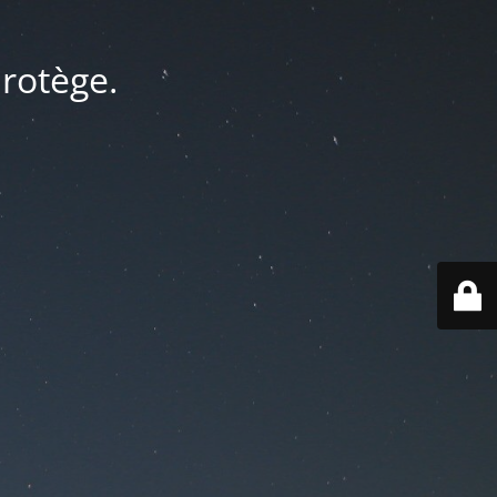
protège.