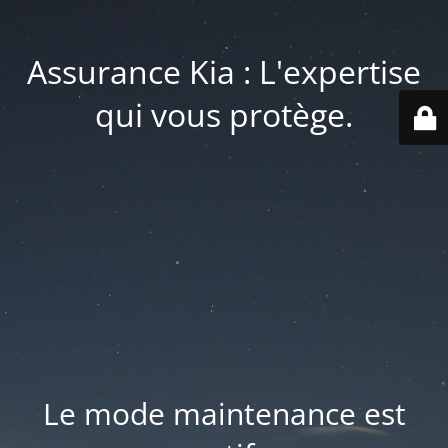
Assurance Kia : L'expertise
qui vous protège.
Le mode maintenance est